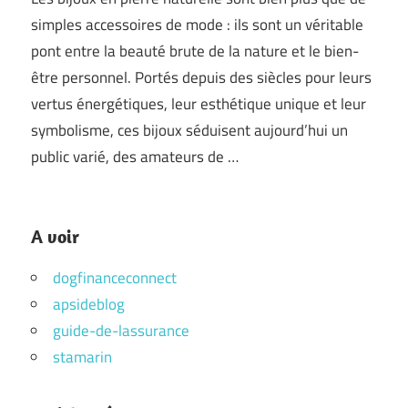
simples accessoires de mode : ils sont un véritable
pont entre la beauté brute de la nature et le bien-
être personnel. Portés depuis des siècles pour leurs
vertus énergétiques, leur esthétique unique et leur
symbolisme, ces bijoux séduisent aujourd’hui un
public varié, des amateurs de …
A voir
dogfinanceconnect
apsideblog
guide-de-lassurance
stamarin