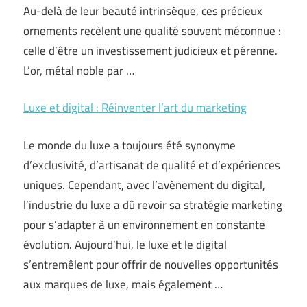
Au-delà de leur beauté intrinsèque, ces précieux
ornements recèlent une qualité souvent méconnue :
celle d’être un investissement judicieux et pérenne.
L’or, métal noble par …
Luxe et digital : Réinventer l’art du marketing
Le monde du luxe a toujours été synonyme
d’exclusivité, d’artisanat de qualité et d’expériences
uniques. Cependant, avec l’avènement du digital,
l’industrie du luxe a dû revoir sa stratégie marketing
pour s’adapter à un environnement en constante
évolution. Aujourd’hui, le luxe et le digital
s’entremêlent pour offrir de nouvelles opportunités
aux marques de luxe, mais également …