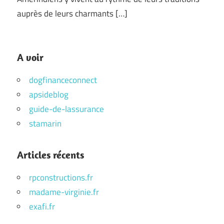
auprès de leurs charmants […]
A voir
dogfinanceconnect
apsideblog
guide-de-lassurance
stamarin
Articles récents
rpconstructions.fr
madame-virginie.fr
exafi.fr