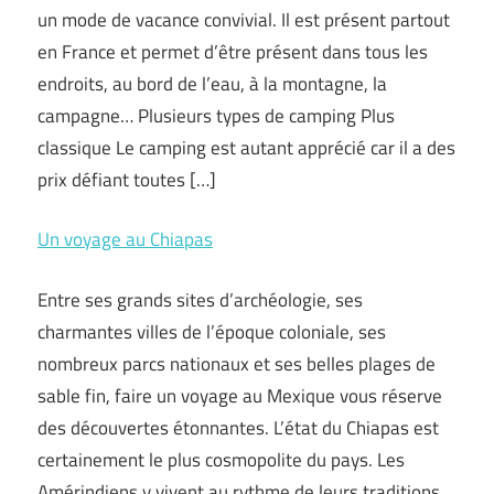
un mode de vacance convivial. Il est présent partout
en France et permet d’être présent dans tous les
endroits, au bord de l’eau, à la montagne, la
campagne… Plusieurs types de camping Plus
classique Le camping est autant apprécié car il a des
prix défiant toutes […]
Un voyage au Chiapas
Entre ses grands sites d’archéologie, ses
charmantes villes de l’époque coloniale, ses
nombreux parcs nationaux et ses belles plages de
sable fin, faire un voyage au Mexique vous réserve
des découvertes étonnantes. L’état du Chiapas est
certainement le plus cosmopolite du pays. Les
Amérindiens y vivent au rythme de leurs traditions