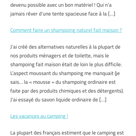
devenu possible avec un bon matériel ! Qui n’a
jamais rêver d’une tente spacieuse face à la […]
Comment faire un shampoing naturel fait maison ?
J’ai créé des alternatives naturelles à la plupart de
nos produits ménagers et de toilette, mais le
shampoing fait maison était de loin le plus difficile.
L’aspect moussant du shampoing me manquait (je
sais… la « mousse » du shampoing ordinaire est
faite par des produits chimiques et des détergents).
J’ai essayé du savon liquide ordinaire de […]
Les vacances au camping !
La plupart des français estiment que le camping est