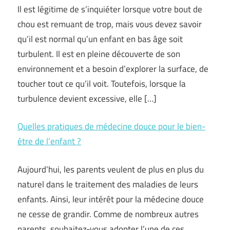
Il est légitime de s’inquiéter lorsque votre bout de
chou est remuant de trop, mais vous devez savoir
qu’il est normal qu’un enfant en bas âge soit
turbulent. Il est en pleine découverte de son
environnement et a besoin d’explorer la surface, de
toucher tout ce qu’il voit. Toutefois, lorsque la
turbulence devient excessive, elle […]
Quelles pratiques de médecine douce pour le bien-
être de l’enfant ?
Aujourd’hui, les parents veulent de plus en plus du
naturel dans le traitement des maladies de leurs
enfants. Ainsi, leur intérêt pour la médecine douce
ne cesse de grandir. Comme de nombreux autres
parents, souhaitez-vous adopter l’une de ces