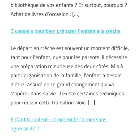
bibliothèque de vos enfants ? Et surtout, pourquoi ?
Achat de livres d’occasion : […]
3 conseils pour bien préparer l’entrée à la crèche
Le départ en crèche est souvent un moment difficile,
tant pour l’enfant, que pour les parents. Il nécessite
une préparation minutieuse des deux côtés. Mis à
part l’organisation de la famille, l’enfant a besoin
d’être rassuré de ce grand changement qui va
s’opérer dans sa vie. Il existe certaines techniques
pour réussir cette transition. Voici […]
Enfant turbulent : comment le calmer sans
agressivité ?