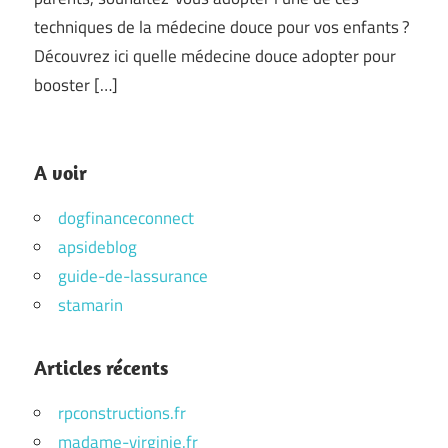
techniques de la médecine douce pour vos enfants ?
Découvrez ici quelle médecine douce adopter pour
booster […]
A voir
dogfinanceconnect
apsideblog
guide-de-lassurance
stamarin
Articles récents
rpconstructions.fr
madame-virginie.fr