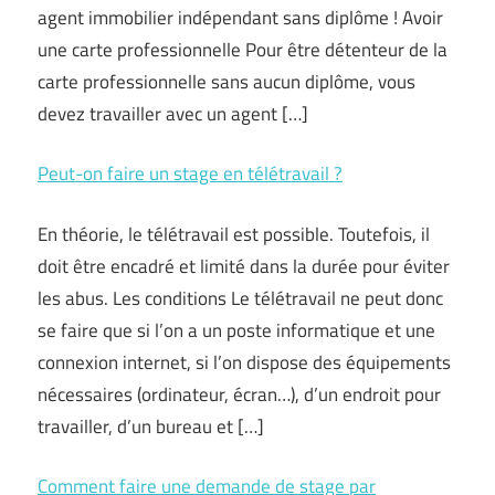
agent immobilier indépendant sans diplôme ! Avoir
une carte professionnelle Pour être détenteur de la
carte professionnelle sans aucun diplôme, vous
devez travailler avec un agent […]
Peut-on faire un stage en télétravail ?
En théorie, le télétravail est possible. Toutefois, il
doit être encadré et limité dans la durée pour éviter
les abus. Les conditions Le télétravail ne peut donc
se faire que si l’on a un poste informatique et une
connexion internet, si l’on dispose des équipements
nécessaires (ordinateur, écran…), d’un endroit pour
travailler, d’un bureau et […]
Comment faire une demande de stage par