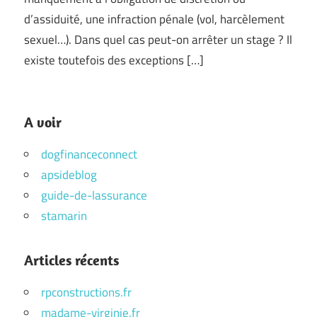
d’assiduité, une infraction pénale (vol, harcèlement
sexuel…). Dans quel cas peut-on arrêter un stage ? Il
existe toutefois des exceptions […]
A voir
dogfinanceconnect
apsideblog
guide-de-lassurance
stamarin
Articles récents
rpconstructions.fr
madame-virginie.fr