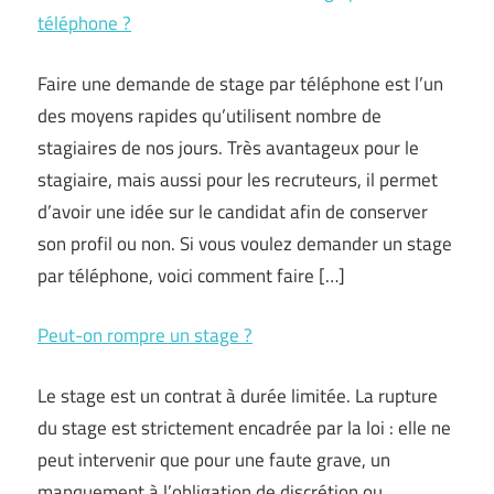
téléphone ?
Faire une demande de stage par téléphone est l’un
des moyens rapides qu’utilisent nombre de
stagiaires de nos jours. Très avantageux pour le
stagiaire, mais aussi pour les recruteurs, il permet
d’avoir une idée sur le candidat afin de conserver
son profil ou non. Si vous voulez demander un stage
par téléphone, voici comment faire […]
Peut-on rompre un stage ?
Le stage est un contrat à durée limitée. La rupture
du stage est strictement encadrée par la loi : elle ne
peut intervenir que pour une faute grave, un
manquement à l’obligation de discrétion ou