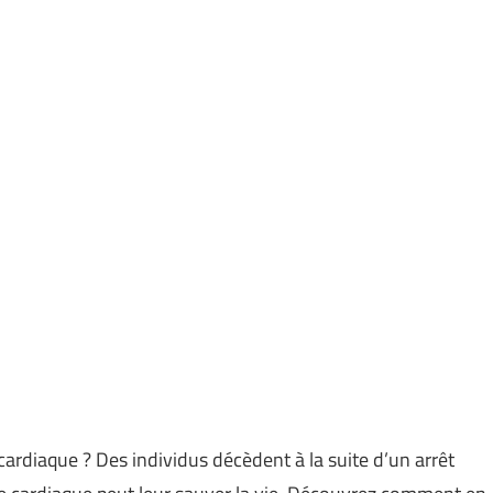
rdiaque ? Des individus décèdent à la suite d’un arrêt